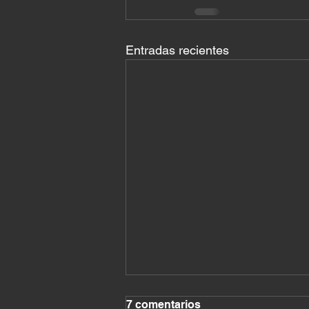
Entradas recientes
7 comentarios