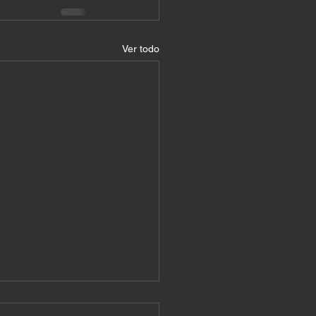
Ver todo