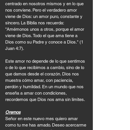
centrado en nosotros mismos y en lo que 
nos conviene. Pero el verdadero amor 
viene de Dios: un amor puro, constante y 
sincero. La Biblia nos recuerda: 
"Amémonos unos a otros, porque el amor 
viene de Dios. Todo el que ama tiene a 
Dios como su Padre y conoce a Dios." (1 
Juan 4:7).
Este amor no depende de lo que sentimos 
o de lo que recibimos a cambio, sino de lo 
que damos desde el corazón. Dios nos 
muestra cómo amar, con paciencia, 
perdón y humildad. En un mundo que nos 
enseña a amar con condiciones, 
recordemos que Dios nos ama sin límites.
Oremos
Señor en este nuevo mes quiero amar 
como tu me has amado. Deseo acercarme 