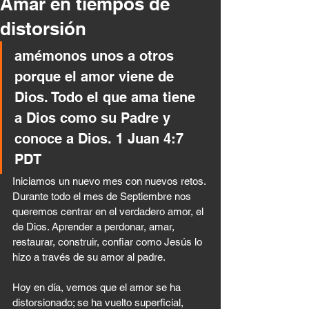
Amar en tiempos de
distorsión
amémonos unos a otros 
porque el amor viene de 
Dios. Todo el que ama tiene 
a Dios como su Padre y 
conoce a Dios. 1 Juan 4:7 
PDT
Iniciamos un nuevo mes con nuevos retos. 
Durante todo el mes de Septiembre nos 
queremos centrar en el verdadero amor, el 
de Dios. Aprender a perdonar, amar, 
restaurar, construir, confiar como Jesús lo 
hizo a través de su amor al padre.
Hoy en día, vemos que el amor se ha 
distorsionado; se ha vuelto superficial, 