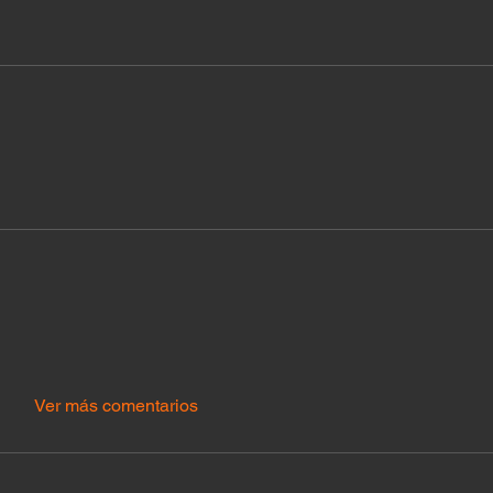
Ver más comentarios