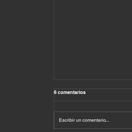
6 comentarios
Escribir un comentario...