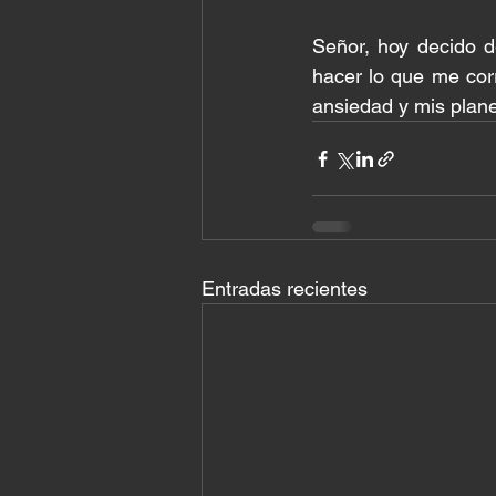
Señor, hoy decido d
hacer lo que me corr
ansiedad y mis plane
Entradas recientes