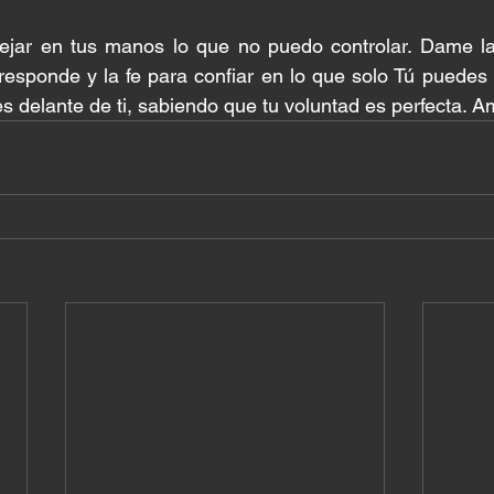
ejar en tus manos lo que no puedo controlar. Dame la 
esponde y la fe para confiar en lo que solo Tú puedes 
s delante de ti, sabiendo que tu voluntad es perfecta. A