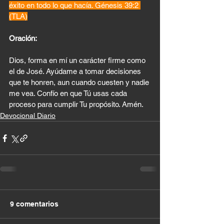
éxito en todo lo que hacía. Génesis 39:2 
(TLA)
Oración:
Dios, forma en mí un carácter firme como 
el de José. Ayúdame a tomar decisiones 
que te honren, aun cuando cuesten y nadie 
me vea. Confío en que Tú usas cada 
proceso para cumplir Tu propósito. Amén.
Devocional Diario
9 comentarios