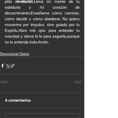
pido 
revelación
.Llena mi mente de tu 
sabiduría y mi corazón de 
discernimiento.Enséñame cómo caminar, 
cómo decidir y cómo obedecer. No quiero 
moverme por impulso, sino guiado por tu 
Espíritu.Abre mis ojos para entender tu 
voluntad y dame la fe para seguirla,aunque 
no lo entienda todo.Amén.
Devocional Diario
8 comentarios