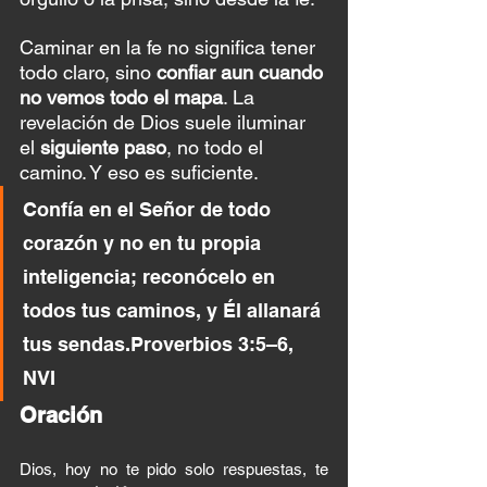
Caminar en la fe no significa tener 
todo claro, sino 
confiar aun cuando 
no vemos todo el mapa
. La 
revelación de Dios suele iluminar 
el 
siguiente paso
, no todo el 
camino. Y eso es suficiente.
Confía en el Señor de todo 
corazón y no en tu propia 
inteligencia; reconócelo en 
todos tus caminos, y Él allanará 
tus sendas.Proverbios 3:5–6, 
NVI
Oración
Dios, hoy no te pido solo respuestas, te 