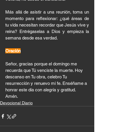
Más allá de asistir a una reunión, toma un 
momento para reflexionar: ¿qué áreas de 
tu vida necesitan recordar que Jesús vive y 
reina? Entrégaselas a Dios y empieza la 
semana desde esa verdad.
Oración
Señor, gracias porque el domingo me 
recuerda que Tú venciste la muerte. Hoy 
descanso en Tu obra, celebro Tu 
resurrección y renuevo mi fe. Enséñame a 
honrar este día con alegría y gratitud. 
Amén.
Devocional Diario