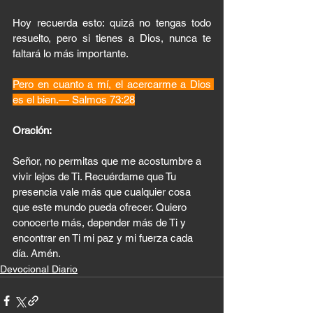
Hoy recuerda esto: quizá no tengas todo 
resuelto, pero si tienes a Dios, nunca te 
faltará lo más importante.
Pero en cuanto a mí, el acercarme a Dios 
es el bien.— Salmos 73:28
Oración:
Señor, no permitas que me acostumbre a 
vivir lejos de Ti. Recuérdame que Tu 
presencia vale más que cualquier cosa 
que este mundo pueda ofrecer. Quiero 
conocerte más, depender más de Ti y 
encontrar en Ti mi paz y mi fuerza cada 
día. Amén.
Devocional Diario