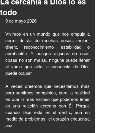
La cercanía a Dios lo es
todo
9 de mayo 2026 
Vivimos en un mundo que nos empuja a 
correr detrás de muchas cosas: metas, 
dinero, reconocimiento, estabilidad o 
aprobación. Y aunque algunas de esas 
cosas no son malas, ninguna puede llenar 
el vacío que solo la presencia de Dios 
puede ocupar.
A veces creemos que necesitamos más 
para sentirnos completos, pero la realidad 
es que lo más valioso que podemos tener 
es una relación cercana con Él. Porque 
cuando Dios está en el centro, aun en 
medio de problemas, el corazón encuentra 
paz.