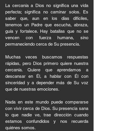
La cercanía a Dios no significa una vida 
perfecta; significa no caminar solos. Es 
saber que, aun en los días difíciles, 
tenemos un Padre que escucha, abraza, 
guía y fortalece. Hay batallas que no se 
vencen con fuerza humana, sino 
permaneciendo cerca de Su presencia.
Muchas veces buscamos respuestas 
rápidas, pero Dios primero quiere nuestra 
cercanía. Quiere que aprendamos a 
descansar en Él, a hablar con Él con 
sinceridad y a depender más de Su voz 
que de nuestras emociones.
Nada en este mundo puede compararse 
con vivir cerca de Dios. Su presencia sana 
lo que nadie ve, trae dirección cuando 
estamos confundidos y nos recuerda 
quiénes somos.