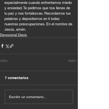
especialmente cuando enfrentamos miedo 
y ansiedad. Te pedimos que nos llenes de 
tu paz y nos fortalezcas. Recordamos tus 
palabras y depositamos en ti todas 
nuestras preocupaciones. En el nombre de 
Jesús, amén.
Devocional Diario
7 comentarios
Escribir un comentario...