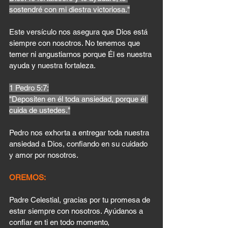
sostendré con mi diestra victoriosa."
Este versículo nos asegura que Dios está 
siempre con nosotros. No tenemos que 
temer ni angustiarnos porque Él es nuestra 
ayuda y nuestra fortaleza.
1 Pedro 5:7
:
"Depositen en él toda ansiedad, porque él 
cuida de ustedes."
Pedro nos exhorta a entregar toda nuestra 
ansiedad a Dios, confiando en su cuidado 
y amor por nosotros.
OREMOS:
Padre Celestial, gracias por tu promesa de 
estar siempre con nosotros. Ayúdanos a 
confiar en ti en todo momento, 