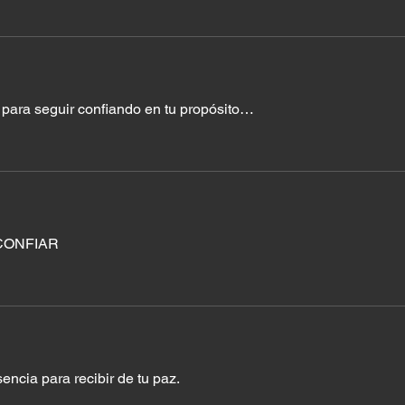
para seguir confiando en tu propósito… 
 CONFIAR 
ncia para recibir de tu paz.