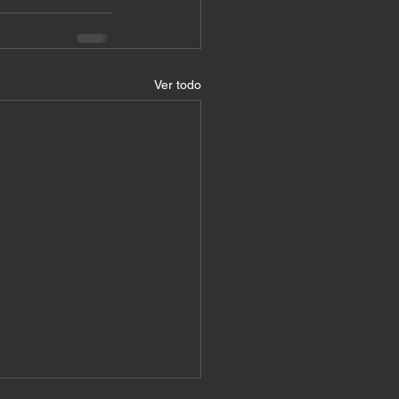
Ver todo