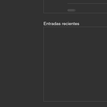
Entradas recientes