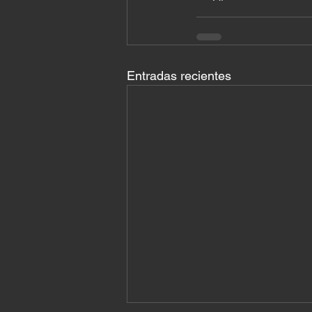
Entradas recientes