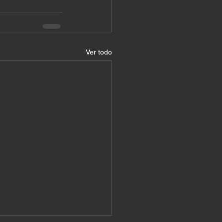
Ver todo