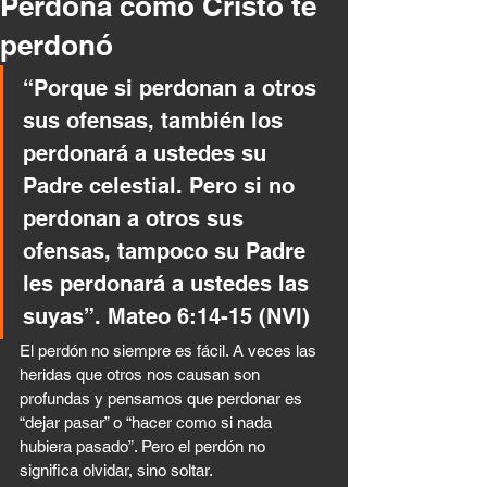
Perdona como Cristo te
perdonó
“Porque si perdonan a otros 
sus ofensas, también los 
perdonará a ustedes su 
Padre celestial. Pero si no 
perdonan a otros sus 
ofensas, tampoco su Padre 
les perdonará a ustedes las 
suyas”. Mateo 6:14-15 (NVI)
El perdón no siempre es fácil. A veces las 
heridas que otros nos causan son 
profundas y pensamos que perdonar es 
“dejar pasar” o “hacer como si nada 
hubiera pasado”. Pero el perdón no 
significa olvidar, sino soltar.