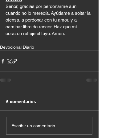
Señor, gracias por perdonarme aun 
cuando no lo merecía. Ayúdame a soltar la 
ofensa, a perdonar con tu amor, y a 
caminar libre de rencor. Haz que mi 
corazón refleje el tuyo. Amén.
Devocional Diario
6 comentarios
Escribir un comentario...