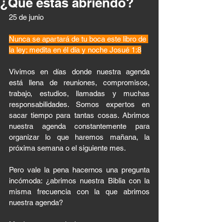
¿Qué estás abriendo?
25 de junio 
Nunca se apartará de tu boca este libro de 
la ley; medita en él día y noche Josué 1:8
Vivimos en días donde nuestra agenda 
está llena de reuniones, compromisos, 
trabajo, estudios, llamadas y muchas 
responsabilidades. Somos expertos en 
sacar tiempo para tantas cosas. Abrimos 
nuestra agenda constantemente para 
organizar lo que haremos mañana, la 
próxima semana o el siguiente mes.
Pero vale la pena hacernos una pregunta 
incómoda: ¿abrimos nuestra Biblia con la 
misma frecuencia con la que abrimos 
nuestra agenda?