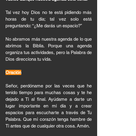
Tal vez hoy Dios no te está pidiendo más 
horas de tu día; tal vez solo está 
preguntando: “¿Me darás un espacio?”
No abramos más nuestra agenda de lo que 
abrimos la Biblia. Porque una agenda 
organiza tus actividades, pero la Palabra de 
Dios direcciona tu vida.
Oración
Señor, perdóname por las veces que he 
tenido tiempo para muchas cosas y te he 
dejado a Ti al final. Ayúdame a darte un 
lugar importante en mi día y a crear 
espacios para escucharte a través de Tu 
Palabra. Que mi corazón tenga hambre de 
Ti antes que de cualquier otra cosa. Amén.