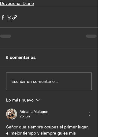
Devocional Diario
6 comentarios
Escribir un comentario...
Lo más nuevo
Adriana Malagon
26 jun
Señor que siempre ocupes el primer lugar, 
el mejor tiempo y siempre guíes mis 