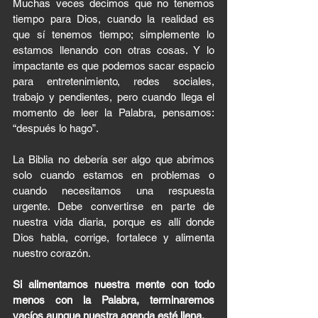
Muchas veces decimos que no tenemos 
tiempo para Dios, cuando la realidad es 
que sí tenemos tiempo; simplemente lo 
estamos llenando con otras cosas. Y lo 
impactante es que podemos sacar espacio 
para entretenimiento, redes sociales, 
trabajo y pendientes, pero cuando llega el 
momento de leer la Palabra, pensamos: 
“después lo hago”.
La Biblia no debería ser algo que abrimos 
solo cuando estamos en problemas o 
cuando necesitamos una respuesta 
urgente. Debe convertirse en parte de 
nuestra vida diaria, porque es allí donde 
Dios habla, corrige, fortalece y alimenta 
nuestro corazón.
Si alimentamos nuestra mente con todo 
menos con la Palabra, terminaremos 
vacíos aunque nuestra agenda esté llena.