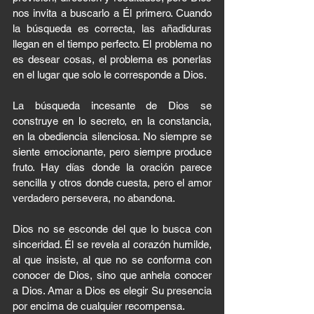
nos invita a buscarlo a Él primero. Cuando 
la búsqueda es correcta, las añadiduras 
llegan en el tiempo perfecto. El problema no 
es desear cosas, el problema es ponerlas 
en el lugar que solo le corresponde a Dios.
La búsqueda incesante de Dios se 
construye en lo secreto, en la constancia, 
en la obediencia silenciosa. No siempre se 
siente emocionante, pero siempre produce 
fruto. Hay días donde la oración parece 
sencilla y otros donde cuesta, pero el amor 
verdadero persevera, no abandona.
Dios no se esconde del que lo busca con 
sinceridad. Él se revela al corazón humilde, 
al que insiste, al que no se conforma con 
conocer de Dios, sino que anhela conocer 
a Dios. Amar a Dios es elegir Su presencia 
por encima de cualquier recompensa.