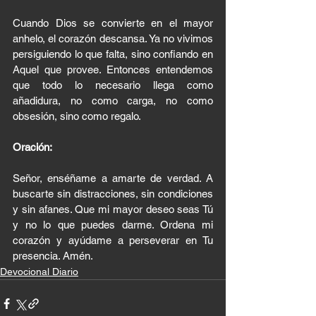
Cuando Dios se convierte en el mayor 
anhelo, el corazón descansa. Ya no vivimos 
persiguiendo lo que falta, sino confiando en 
Aquel que provee. Entonces entendemos 
que todo lo necesario llega como 
añadidura, no como carga, no como 
obsesión, sino como regalo.
Oración:
Señor, enséñame a amarte de verdad. A 
buscarte sin distracciones, sin condiciones 
y sin afanes. Que mi mayor deseo seas Tú 
y no lo que puedes darme. Ordena mi 
corazón y ayúdame a perseverar en Tu 
presencia. Amén.
Devocional Diario