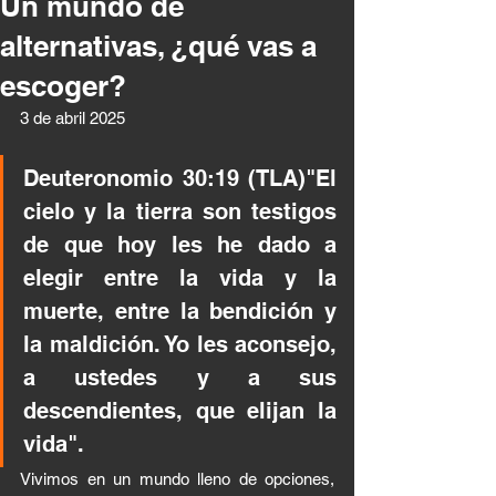
Un mundo de
alternativas, ¿qué vas a
escoger?
3 de abril 2025 
Deuteronomio 30:19 (TLA)"El 
cielo y la tierra son testigos 
de que hoy les he dado a 
elegir entre la vida y la 
muerte, entre la bendición y 
la maldición. Yo les aconsejo, 
a ustedes y a sus 
descendientes, que elijan la 
vida".
Vivimos en un mundo lleno de opciones, 