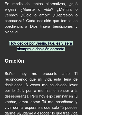
En medio de tantas alternativas, ¿qué 
eliges? ¿Muerte o vida? ¿Mentira o 
verdad? ¿Odio o amor? ¿Depresión o 
esperanza? Cada decisión que tomes en 
obediencia a Dios traerá bendiciones y 
plenitud.
Hoy decide por Jesús. Fue, es y será 
siempre la decisión correcta.
Oración
Señor, hoy me presento ante Ti 
reconociendo que mi vida está llena de 
decisiones. A veces me he dejado llevar 
por lo fácil, por la mentira, el rencor o la 
desesperanza. Pero hoy elijo caminar en Tu 
verdad, amar como Tú me enseñaste y 
vivir con la esperanza que solo Tú puedes 
darme. Ayúdame a escoger lo que trae vida 