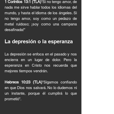
1 Corintios 13:1 (TLA)
"Si no tengo amor, de 
nada me sirve hablar todos los idiomas del 
mundo, y hasta el idioma de los ángeles. Si 
no tengo amor, soy como un pedazo de 
metal ruidoso; ¡soy como una campana 
desafinada!"
La depresión o la esperanza
La depresión se enfoca en el pasado y nos 
encierra en un lugar de dolor. Pero la 
esperanza en Cristo nos recuerda que 
mejores tiempos vendrán.
Hebreos 10:23 (TLA)
"Sigamos confiando 
en que Dios nos salvará. No lo dudemos ni 
un instante, porque él cumplirá lo que 
prometió".