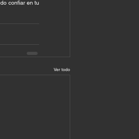
o confiar en tu 
Ver todo