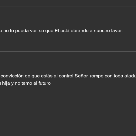
 no lo pueda ver, se que El está obrando a nuestro favor.
convicción de que estás al control Señor, rompe con toda atadu
hija y no temo al futuro