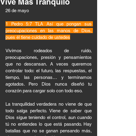
Vive Más Tranquilo
26 de mayo 
1 Pedro 5:7 TLA Así que pongan sus 
preocupaciones en las manos de Dios, 
pues él tiene cuidado de ustedes
Vivimos rodeados de ruido, 
preocupaciones, presión y pensamientos 
que no descansan. A veces queremos 
controlar todo: el futuro, las respuestas, el 
tiempo, las personas… y terminamos 
agotados. Pero Dios nunca diseñó tu 
corazón para cargar solo con todo eso.
La tranquilidad verdadera no viene de que 
todo salga perfecto. Viene de saber que 
Dios sigue teniendo el control, aun cuando 
tú no entiendes lo que está pasando. Hay 
batallas que no se ganan pensando más, 