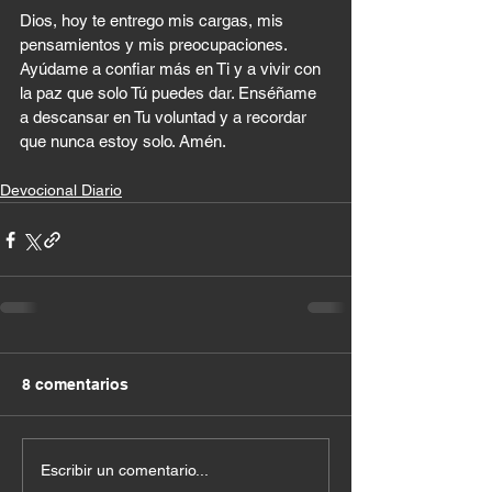
Dios, hoy te entrego mis cargas, mis 
pensamientos y mis preocupaciones. 
Ayúdame a confiar más en Ti y a vivir con 
la paz que solo Tú puedes dar. Enséñame 
a descansar en Tu voluntad y a recordar 
que nunca estoy solo. Amén.
Devocional Diario
8 comentarios
Escribir un comentario...