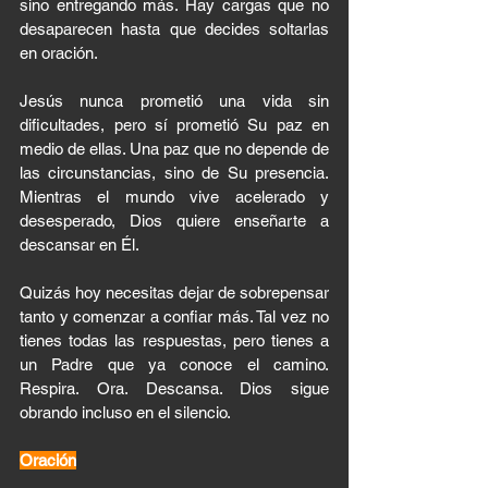
sino entregando más. Hay cargas que no 
desaparecen hasta que decides soltarlas 
en oración.
Jesús nunca prometió una vida sin 
dificultades, pero sí prometió Su paz en 
medio de ellas. Una paz que no depende de 
las circunstancias, sino de Su presencia. 
Mientras el mundo vive acelerado y 
desesperado, Dios quiere enseñarte a 
descansar en Él.
Quizás hoy necesitas dejar de sobrepensar 
tanto y comenzar a confiar más. Tal vez no 
tienes todas las respuestas, pero tienes a 
un Padre que ya conoce el camino. 
Respira. Ora. Descansa. Dios sigue 
obrando incluso en el silencio.
Oración