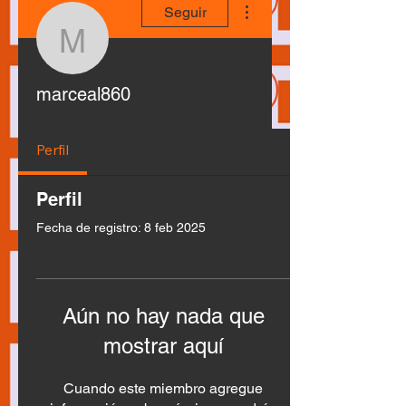
Seguir
marceal860
marceal860
Perfil
Perfil
Fecha de registro: 8 feb 2025
Aún no hay nada que
mostrar aquí
Cuando este miembro agregue