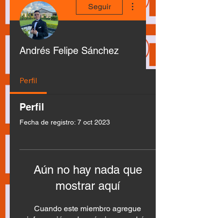
Seguir
Andrés Felipe Sánchez
Perfil
Perfil
Fecha de registro: 7 oct 2023
Aún no hay nada que
mostrar aquí
Cuando este miembro agregue