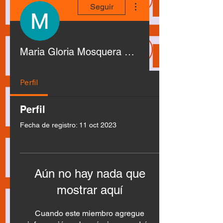
Seguir
Maria Gloria Mosquera Caicedo
Perfil
Perfil
Fecha de registro: 11 oct 2023
Aún no hay nada que
mostrar aquí
Cuando este miembro agregue