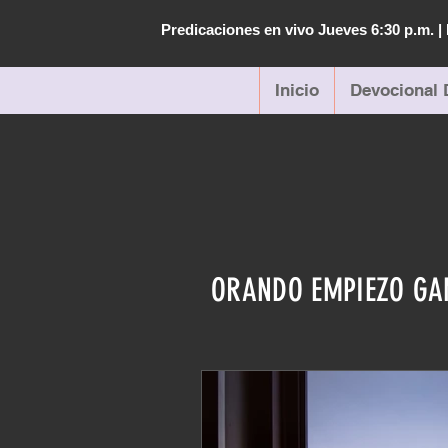
Predicaciones en vivo Jueves 6:30 p.m. 
Inicio
Devocional 
ORANDO EMPIEZO G