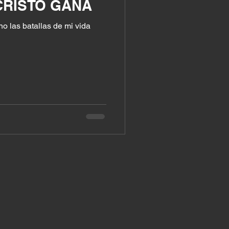
CRISTO GANA
o las batallas de mi vida