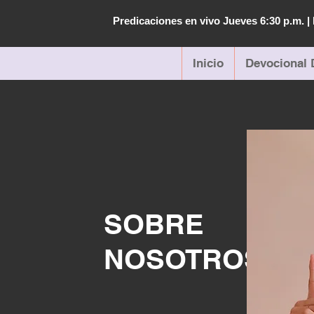
Predicaciones en vivo Jueves 6:30 p.m. 
Inicio
Devocional 
SOBRE
NOSOTROS