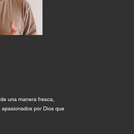
 de una manera fresca,
s apasionados por Dios que