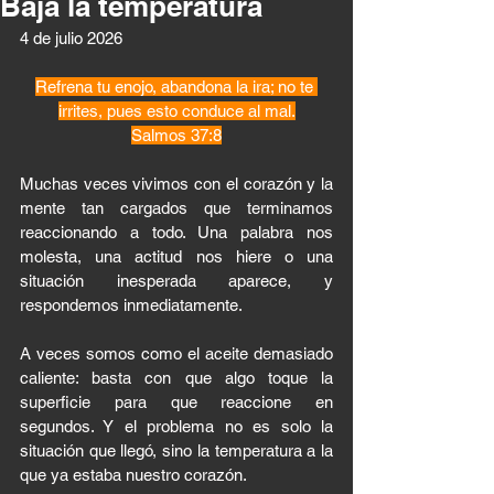
Baja la temperatura
4 de julio 2026 
Refrena tu enojo, abandona la ira; no te 
irrites, pues esto conduce al mal.
Salmos 37:8
Muchas veces vivimos con el corazón y la 
mente tan cargados que terminamos 
reaccionando a todo. Una palabra nos 
molesta, una actitud nos hiere o una 
situación inesperada aparece, y 
respondemos inmediatamente.
A veces somos como el aceite demasiado 
caliente: basta con que algo toque la 
superficie para que reaccione en 
segundos. Y el problema no es solo la 
situación que llegó, sino la temperatura a la 
que ya estaba nuestro corazón.