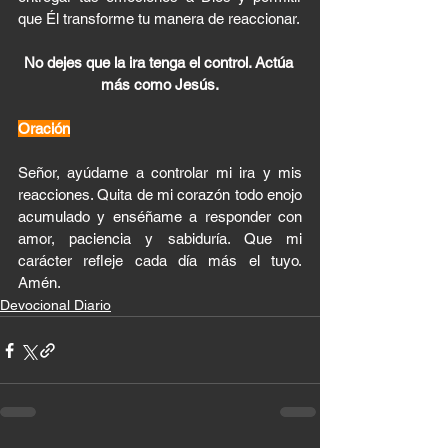
que Él transforme tu manera de reaccionar.
No dejes que la ira tenga el control. Actúa 
más como Jesús.
Oración
Señor, ayúdame a controlar mi ira y mis 
reacciones. Quita de mi corazón todo enojo 
acumulado y enséñame a responder con 
amor, paciencia y sabiduría. Que mi 
carácter refleje cada día más el tuyo. 
Amén.
Devocional Diario