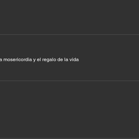
a mosericordia y el regalo de la vida