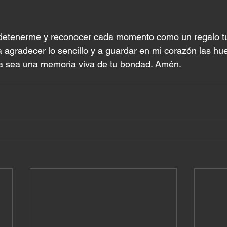
detenerme y reconocer cada momento como un regalo t
 a agradecer lo sencillo y a guardar en mi corazón las hue
ida sea una memoria viva de tu bondad. Amén.