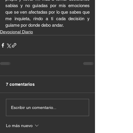
sabias y no guiadas por mis emociones 
que se ven afectadas por lo que sabes que 
me inquieta, rindo a ti cada decisión y 
guíame por donde debo andar.
Devocional Diario
7 comentarios
Escribir un comentario...
Lo más nuevo