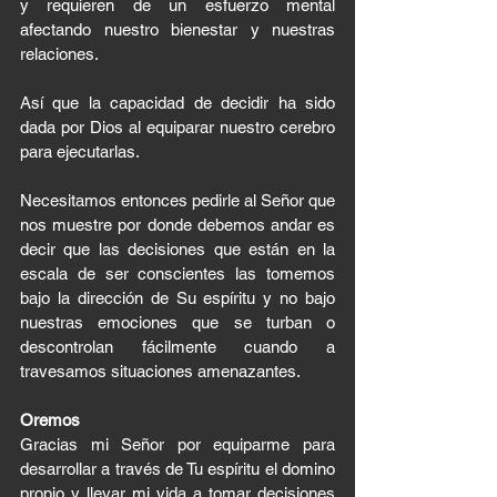
y requieren de un esfuerzo mental 
afectando nuestro bienestar y nuestras 
relaciones.
Así que la capacidad de decidir ha sido 
dada por Dios al equiparar nuestro cerebro 
para ejecutarlas. 
Necesitamos entonces pedirle al Señor que 
nos muestre por donde debemos andar es 
decir que las decisiones que están en la 
escala de ser conscientes las tomemos 
bajo la dirección de Su espíritu y no bajo 
nuestras emociones que se turban o 
descontrolan fácilmente cuando a 
travesamos situaciones amenazantes. 
Oremos 
Gracias mi Señor por equiparme para 
desarrollar a través de Tu espíritu el domino 
propio y llevar mi vida a tomar decisiones 