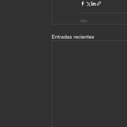
Entradas recientes