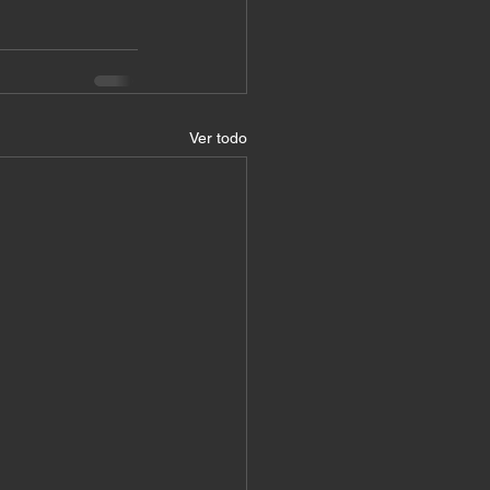
Ver todo