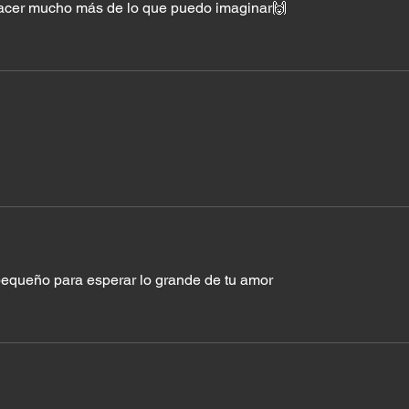
acer mucho más de lo que puedo imaginar🙌
equeño para esperar lo grande de tu amor