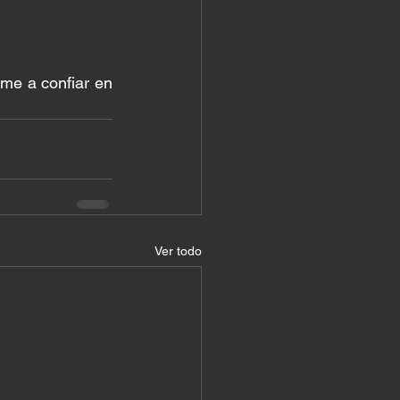
e a confiar en 
Ver todo