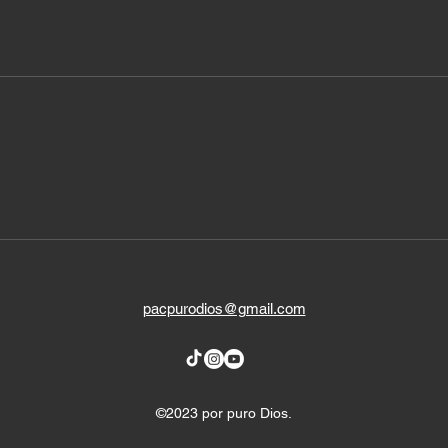
pacpurodios@gmail.com
©2023 por puro Dios.