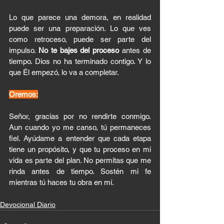
Lo que parece una demora, en realidad 
puede ser una preparación. Lo que ves 
como retroceso, puede ser parte del 
impulso. 
No te bajes del proceso
 antes de 
tiempo. Dios no ha terminado contigo. Y lo 
que Él empezó, lo va a completar.
Oremos:
Señor, gracias por no rendirte conmigo. 
Aun cuando yo me canso, tú permaneces 
fiel. Ayúdame a entender que cada etapa 
tiene un propósito, y que tu proceso en mi 
vida es parte del plan. No permitas que me 
rinda antes de tiempo. Sostén mi fe 
mientras tú haces tu obra en mí.
Devocional Diario