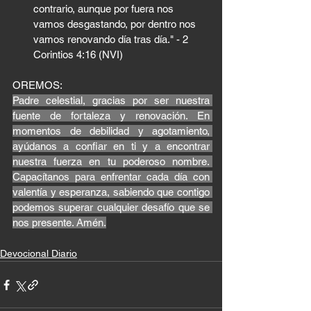
contrario, aunque por fuera nos 
vamos desgastando, por dentro nos 
vamos renovando día tras día." - 2 
Corintios 4:16 (NVI)
OREMOS:
Padre celestial, gracias por ser nuestra 
fuente de fortaleza y renovación. En 
momentos de debilidad y agotamiento, 
ayúdanos a confiar en ti y a encontrar 
nuestra fuerza en tu poderoso nombre. 
Capacítanos para enfrentar cada día con 
valentía y esperanza, sabiendo que contigo 
podemos superar cualquier desafío que se 
nos presente. Amén.
Devocional Diario