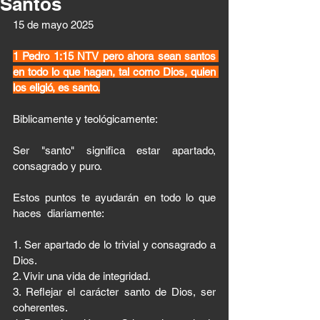
Santos
15 de mayo 2025 
1 Pedro 1:15 NTV pero ahora sean santos 
en todo lo que hagan, tal como Dios, quien 
los eligió, es santo.
Biblicamente y teológicamente: 
Ser "santo" significa estar apartado, 
consagrado y puro. 
Estos puntos te ayudarán en todo lo que 
haces  diariamente: 
1.⁠ ⁠Ser apartado de lo trivial y consagrado a 
Dios.
2.⁠ ⁠Vivir una vida de integridad.
3.⁠ ⁠Reflejar el carácter santo de Dios, ser 
coherentes. 