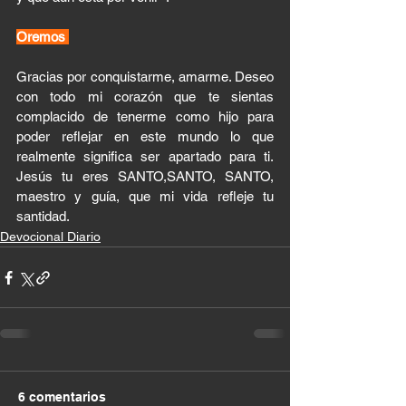
Oremos 
Gracias por conquistarme, amarme. Deseo 
con todo mi corazón que te sientas 
complacido de tenerme como hijo para 
poder reflejar en este mundo lo que 
realmente significa ser apartado para ti. 
Jesús tu eres SANTO,SANTO, SANTO, 
maestro y guía, que mi vida refleje tu 
santidad.
Devocional Diario
6 comentarios