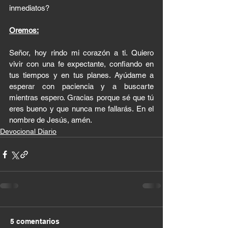
inmediatos?
Oremos:
Señor, hoy rindo mi corazón a ti. Quiero 
vivir con una fe expectante, confiando en 
tus tiempos y en tus planes. Ayúdame a 
esperar con paciencia y a buscarte 
mientras espero. Gracias porque sé que tú 
eres bueno y que nunca me fallarás. En el 
nombre de Jesús, amén.
Devocional Diario
5 comentarios