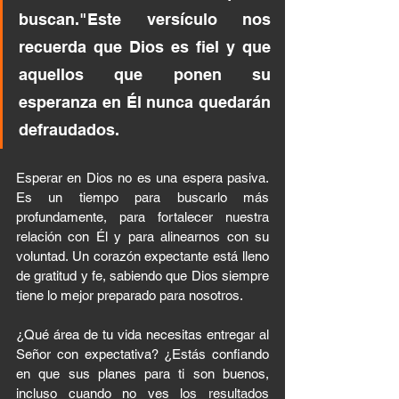
buscan."Este versículo nos 
recuerda que Dios es fiel y que 
aquellos que ponen su 
esperanza en Él nunca quedarán 
defraudados.
Esperar en Dios no es una espera pasiva. 
Es un tiempo para buscarlo más 
profundamente, para fortalecer nuestra 
relación con Él y para alinearnos con su 
voluntad. Un corazón expectante está lleno 
de gratitud y fe, sabiendo que Dios siempre 
tiene lo mejor preparado para nosotros.
¿Qué área de tu vida necesitas entregar al 
Señor con expectativa? ¿Estás confiando 
en que sus planes para ti son buenos, 
incluso cuando no ves los resultados 