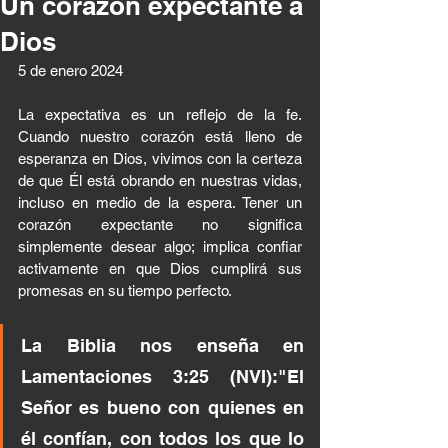
Un corazón expectante a
Dios
5 de enero 2024 
La expectativa es un reflejo de la fe. 
Cuando nuestro corazón está lleno de 
esperanza en Dios, vivimos con la certeza 
de que Él está obrando en nuestras vidas, 
incluso en medio de la espera. Tener un 
corazón expectante no significa 
simplemente desear algo; implica confiar 
activamente en que Dios cumplirá sus 
promesas en su tiempo perfecto.
La Biblia nos enseña en
Lamentaciones 3:25 (NVI):"El 
Señor es bueno con quienes en 
él confían, con todos los que lo 