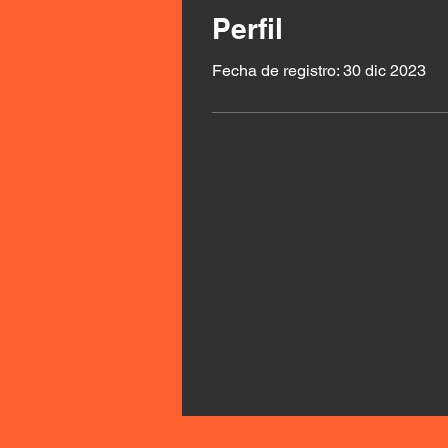
Perfil
Fecha de registro: 30 dic 2023