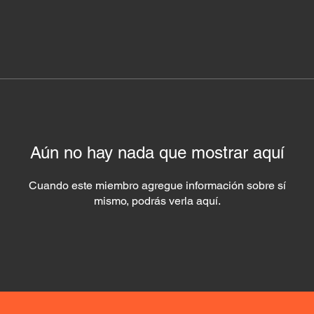
Aún no hay nada que mostrar aquí
Cuando este miembro agregue información sobre sí
mismo, podrás verla aquí.