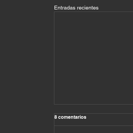
Entradas recientes
8 comentarios