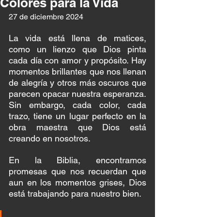
Colores para la Vida
27 de diciembre 2024 
La vida está llena de matices, 
como un lienzo que Dios pinta 
cada día con amor y propósito. Hay 
momentos brillantes que nos llenan 
de alegría y otros más oscuros que 
parecen opacar nuestra esperanza. 
Sin embargo, cada color, cada 
trazo, tiene un lugar perfecto en la 
obra maestra que Dios está 
creando en nosotros.
En la Biblia, encontramos 
promesas que nos recuerdan que 
aun en los momentos grises, Dios 
está trabajando para nuestro bien. 