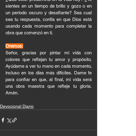
sientes en un tiempo de brillo y gozo o en 
un periodo oscuro y desafiante? Sea cual 
sea tu respuesta, confía en que Dios está 
usando cada momento para completar la 
obra que comenzó en ti.
Oremos:
Señor, gracias por pintar mi vida con 
colores que reflejan tu amor y propósito. 
Ayúdame a ver tu mano en cada momento, 
incluso en los días más difíciles. Dame fe 
para confiar en que, al final, mi vida será 
una obra maestra que refleje tu gloria. 
Amén.
Devocional Diario