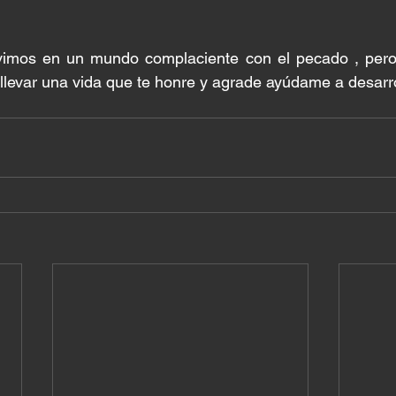
vimos en un mundo complaciente con el pecado , pero
llevar una vida que te honre y agrade ayúdame a desarrol