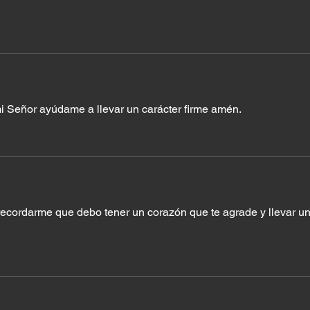
i Señor ayúdame a llevar un carácter firme amén.
ecordarme que debo tener un corazón que te agrade y llevar un