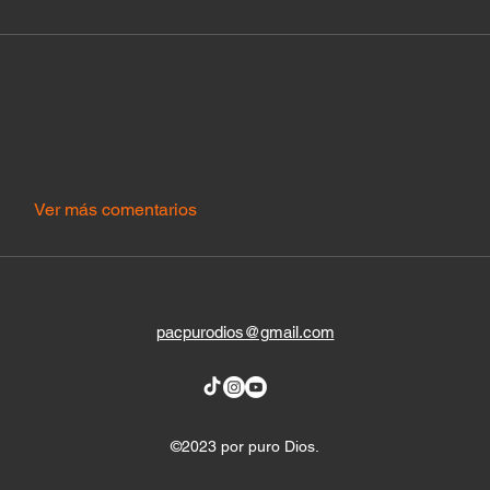
Ver más comentarios
pacpurodios@gmail.com
©2023 por puro Dios.