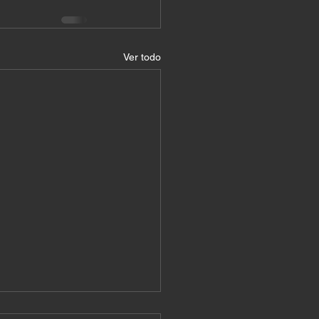
Ver todo