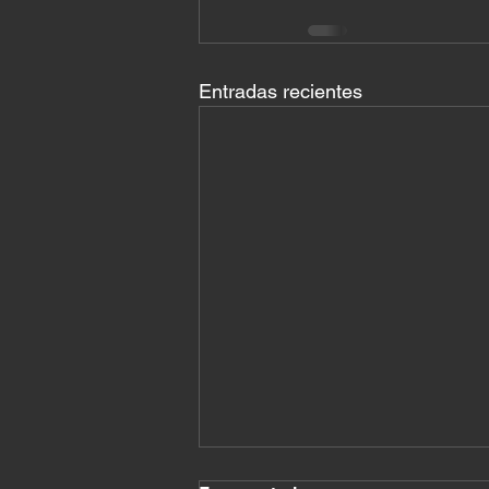
Entradas recientes