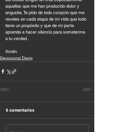
aquellas que me han producido dolor y 
angustia. Te pido de todo corazón que me 
reveles en cada etapa de mi vida que todo 
tiene un propósito y que de mi parte 
aprenda a hacer silencio para someterme 
a tu verdad . 
Amén
Devocional Diario
6 comentarios