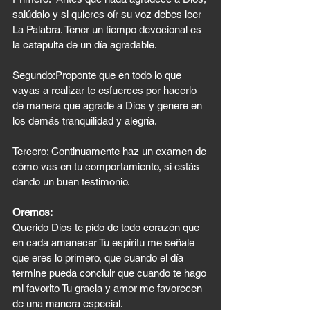
salúdalo y si quieres oír su voz debes leer 
La Palabra. Tener un tiempo devocional es 
la catapulta de un día agradable. 
Segundo:Proponte que en todo lo que 
vayas a realizar te esfuerces por hacerlo 
de manera que agrade a Dios y genere en 
los demás tranquilidad y alegría.
Tercero: Continuamente haz un examen de 
cómo vas en tu comportamiento, si estás 
dando un buen testimonio.
Oremos:
Querido Dios te pido de todo corazón que 
en cada amanecer Tu espíritu me señale 
que eres lo primero, que cuando el día 
termine pueda concluir que cuando te hago 
mi favorito Tu gracia y amor me favorecen 
de una manera especial. 