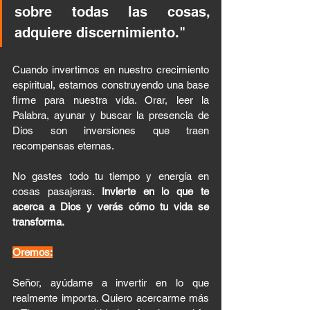
sobre todas las cosas, 
adquiere discernimiento."
Cuando invertimos en nuestro crecimiento 
espiritual, estamos construyendo una base 
firme para nuestra vida. Orar, leer la 
Palabra, ayunar y buscar la presencia de 
Dios son inversiones que traen 
recompensas eternas.
No gastes todo tu tiempo y energía en 
cosas pasajeras. 
Invierte en lo que te 
acerca a Dios y verás cómo tu vida se 
transforma.
Oremos:
Señor, ayúdame a invertir en lo que 
realmente importa. Quiero acercarme más 