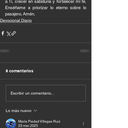
a Ti, crecer en sabiduría y fortalecer mi fe. 
Enséñame a priorizar lo eterno sobre lo 
pasajero. Amén.
Devocional Diario
8 comentarios
Escribir un comentario...
Lo más nuevo
María Piedad Villegas Ruiz
23 mar 2025