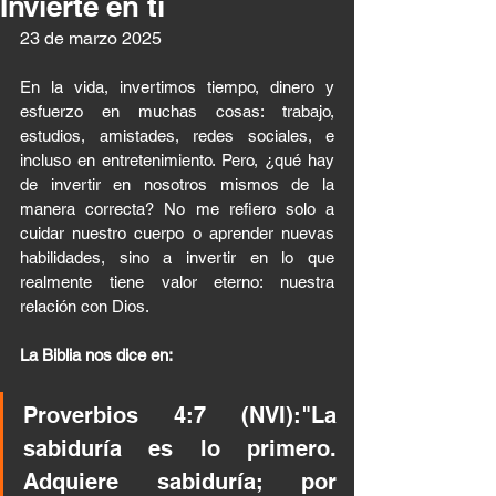
Invierte en ti
23 de marzo 2025 
En la vida, invertimos tiempo, dinero y 
esfuerzo en muchas cosas: trabajo, 
estudios, amistades, redes sociales, e 
incluso en entretenimiento. Pero, ¿qué hay 
de invertir en nosotros mismos de la 
manera correcta? No me refiero solo a 
cuidar nuestro cuerpo o aprender nuevas 
habilidades, sino a invertir en lo que 
realmente tiene valor eterno: nuestra 
relación con Dios.
La Biblia nos dice en:
Proverbios 4:7 (NVI):"La 
sabiduría es lo primero. 
Adquiere sabiduría; por 