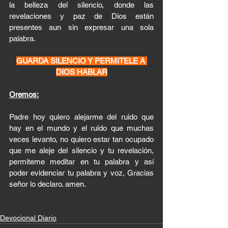
la belleza del silencio, donde las 
revelaciones y paz de Dios están 
presentes aun sin expresar una sola 
palabra. 
GUARDA SILENCIO Y PERMITELE A 
DIOS HABLAR
Oremos:
Padre hoy quiero alejarme del ruido que 
hay en el mundo y el ruido que muchas 
veces levanto, no quiero estar tan ocupado 
que me aleje del silencio y tu revelación, 
permiteme meditar en tu palabra y así 
poder evidenciar tu palabra y voz, Gracias 
señor lo declaro. amen.  
Devocional Diario