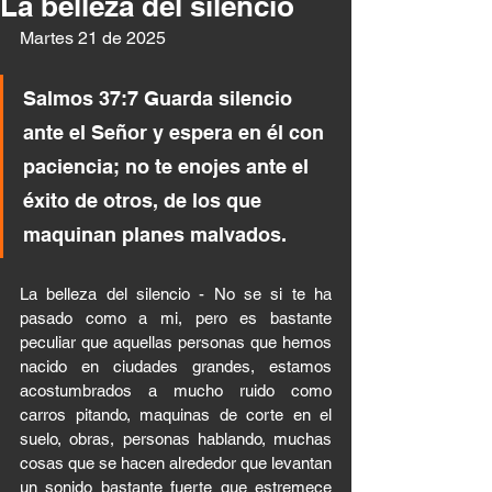
La belleza del silencio
Martes 21 de 2025 
Salmos 37:7 Guarda silencio 
ante el Señor y espera en él con 
paciencia; no te enojes ante el 
éxito de otros, de los que 
maquinan planes malvados.
La belleza del silencio - No se si te ha 
pasado como a mi, pero es bastante 
peculiar que aquellas personas que hemos 
nacido en ciudades grandes, estamos 
acostumbrados a mucho ruido como 
carros pitando, maquinas de corte en el 
suelo, obras, personas hablando, muchas 
cosas que se hacen alrededor que levantan 
un sonido bastante fuerte que estremece 