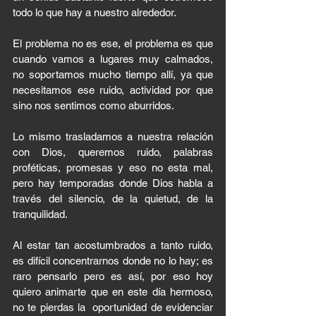
todo lo que hay a nuestro alrededor. 
El problema no es ese, el problema es que 
cuando vamos a lugares muy calmados, 
no soportamos mucho tiempo allí, ya que 
necesitamos ese ruido, actividad por que 
sino nos sentimos como aburridos. 
Lo mismo trasladamos a nuestra relación 
con Dios, queremos ruido, palabras 
proféticas, promesas y eso no esta mal, 
pero hay temporadas donde Dios habla a 
través del silencio, de la quietud, de la 
tranquilidad. 
Al estar tan acostumbrados a tanto ruido, 
es difícil concentrarnos donde no lo hay; es 
raro pensarlo pero es así, por eso hoy 
quiero animarte que en este día hermoso, 
no te pierdas la  oportunidad de evidenciar 