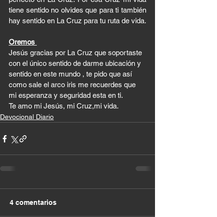
tiene sentido no olvides que para ti también 
hay sentido en La Cruz para tu ruta de vida. 
Oremos 
Jesús gracias por La Cruz que soportaste 
con el único sentido de darme ubicación y 
sentido en este mundo , te pido que así 
como sale el arco iris me recuerdes que 
mi esperanza y seguridad esta en ti.
Te amo mi Jesús, mi Cruz,mi vida.
Devocional Diario
4 comentarios