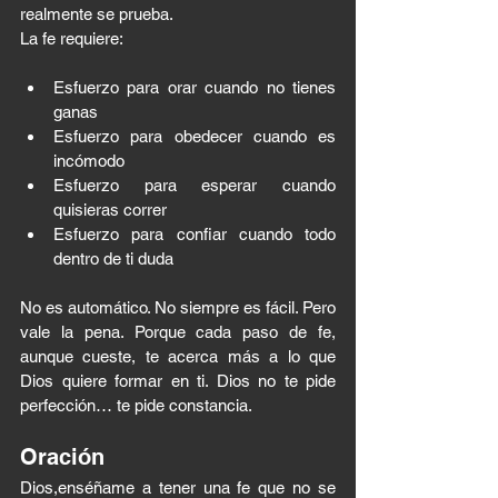
realmente se prueba.
La fe requiere:
Esfuerzo para orar cuando no tienes 
ganas
Esfuerzo para obedecer cuando es 
incómodo
Esfuerzo para esperar cuando 
quisieras correr
Esfuerzo para confiar cuando todo 
dentro de ti duda
No es automático. No siempre es fácil. Pero 
vale la pena. Porque cada paso de fe, 
aunque cueste, te acerca más a lo que 
Dios quiere formar en ti. Dios no te pide 
perfección… te pide constancia.
Oración
Dios,enséñame a tener una fe que no se 