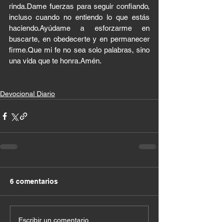
rinda.Dame fuerzas para seguir confiando, 
incluso cuando no entiendo lo que estás 
haciendo.Ayúdame a esforzarme en 
buscarte, en obedecerte y en permanecer 
firme.Que mi fe no sea solo palabras, sino 
una vida que te honra.Amén.
Devocional Diario
6 comentarios
Escribir un comentario...