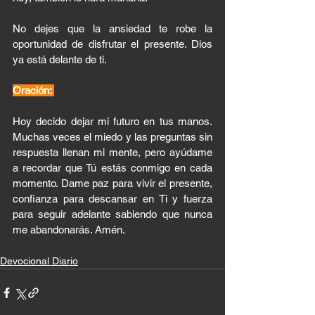
No dejes que la ansiedad te robe la 
oportunidad de disfrutar el presente. Dios 
ya está delante de ti.
Oración: 
Hoy decido dejar mi futuro en tus manos. 
Muchas veces el miedo y las preguntas sin 
respuesta llenan mi mente, pero ayúdame 
a recordar que Tú estás conmigo en cada 
momento. Dame paz para vivir el presente, 
confianza para descansar en Ti y fuerza 
para seguir adelante sabiendo que nunca 
me abandonarás. Amén.
Devocional Diario