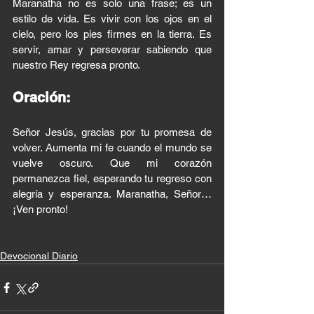
Maranatha no es solo una frase; es un 
estilo de vida. Es vivir con los ojos en el 
cielo, pero los pies firmes en la tierra. Es 
servir, amar y perseverar sabiendo que 
nuestro Rey regresa pronto.
Oración:
Señor Jesús, gracias por tu promesa de 
volver. Aumenta mi fe cuando el mundo se 
vuelve oscuro. Que mi corazón 
permanezca fiel, esperando tu regreso con 
alegría y esperanza. Maranatha, Señor… 
¡Ven pronto!
Devocional Diario