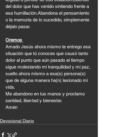
del dolor que has venido sintiendo frente a 
esa humillación.Abandona el pensamiento 
o la memoria de lo sucedido, simplemente 
déjalo pasar.
Oremos 
Amado Jesús ahora mismo te entrego esa 
situación que tú conoces que causó tanto 
dolor al punto que aún pasado el tiempo 
sigue molestando mi tranquilidad y mi paz, 
suelto ahora mismo a esa(s) persona(s) 
que de alguna manera ha(n) lesionado mi 
vida. 
Me abandono en tus manos y proclamo 
sanidad, libertad y bienestar.
Amén 
Devocional Diario