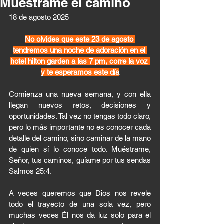
Muéstrame el camino
18 de agosto 2025 
No olvides que este 23 de agosto 
tendremos una noche de adoración en el 
hotel hilton garden a las 7 pm, corre la voz 
y te esperamos este día
Comienza una nueva semana, y con ella 
llegan nuevos retos, decisiones y 
oportunidades. Tal vez no tengas todo claro, 
pero lo más importante no es conocer cada 
detalle del camino, sino caminar de la mano 
de quien sí lo conoce todo. Muéstrame, 
Señor, tus caminos, guíame por tus sendas 
Salmos 25:4.
A veces queremos que Dios nos revele 
todo el trayecto de una sola vez, pero 
muchas veces Él nos da luz solo para el 