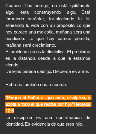
Cuando Dios corrige, no está quitándote 
algo, está construyendo algo. Está 
formando carácter, fortaleciendo tu fe, 
alineando tu vida con Su propósito. Lo que 
hoy parece una molestia, mañana será una 
bendición. Lo que hoy parece pérdida, 
mañana será crecimiento.
El problema no es la disciplina. El problema 
es la distancia desde la que la estamos 
viendo.
De lejos parece castigo. De cerca es amor.
Hebreos también nos recuerda:
“Porque el Señor al que ama, disciplina, y 
azota a todo el que recibe por hijo.”Hebreos 
12:6
La disciplina es una confirmación de 
identidad. Es evidencia de que eres hijo.