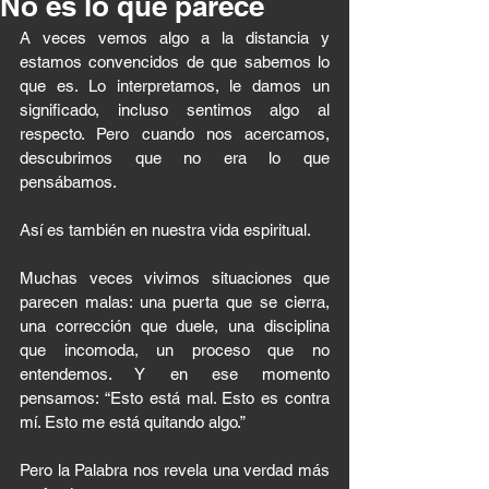
No es lo que parece
A veces vemos algo a la distancia y 
estamos convencidos de que sabemos lo 
que es. Lo interpretamos, le damos un 
significado, incluso sentimos algo al 
respecto. Pero cuando nos acercamos, 
descubrimos que no era lo que 
pensábamos.
Así es también en nuestra vida espiritual.
Muchas veces vivimos situaciones que 
parecen malas: una puerta que se cierra, 
una corrección que duele, una disciplina 
que incomoda, un proceso que no 
entendemos. Y en ese momento 
pensamos: “Esto está mal. Esto es contra 
mí. Esto me está quitando algo.”
Pero la Palabra nos revela una verdad más 