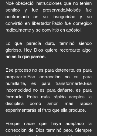
Noé obedeció instrucciones que no tenían 
sentido y fue preservado.Moisés fue 
confrontado en su inseguridad y se 
convirtió en libertador.Pablo fue corregido 
radicalmente y se convirtió en apóstol.
Lo que parecía duro, terminó siendo 
glorioso. Hoy Dios quiere recordarte algo: 
no es lo que parece.
Ese proceso no es para detenerte, es para 
prepararte.Esa corrección no es para 
humillarte, es para transformarte.Esa 
incomodidad no es para dañarte, es para 
formarte. Entre más rápido aceptes la 
disciplina como amor, más rápido 
experimentarás el fruto que ella produce.
Porque nadie que haya aceptado la 
corrección de Dios terminó peor. Siempre 