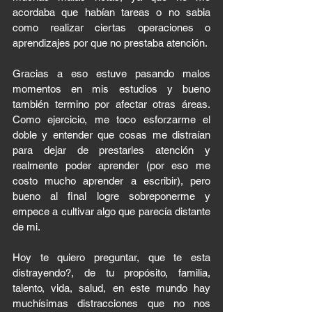
acordaba que habían tareas o no sabia 
como realizar ciertas operaciones o 
aprendizajes por que no prestaba atención. 
Gracias a eso estuve pasando malos 
momentos en mis estudios y bueno 
también termino por afectar otras áreas. 
Como ejercicio, me toco esforzarme el 
doble y entender que cosas me distraían 
para dejar de prestarles atención y 
realmente poder aprender (por eso me 
costo mucho aprender a escribir), pero 
bueno al final logre sobreponerme y 
empece a cultivar algo que parecía distante 
de mi. 
Hoy te quiero preguntar, que te esta 
distrayendo?, de tu propósito, familia, 
talento, vida, salud, en este mundo hay 
muchísimas distracciones que no nos 