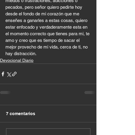
miedos o frustraciones, adicciones o 
pecados, pero señor quiero pedirte hoy 
desde el fondo de mi corazón que me 
enseñes a ganarles a estas cosas, quiero 
estar enfocado y verdaderamente esta en 
el momento correcto que tienes para mi, te 
amo y creo que es tiempo de sacar el 
mejor provecho de mi vida, cerca de ti, no 
hay distracción. 
Devocional Diario
7 comentarios