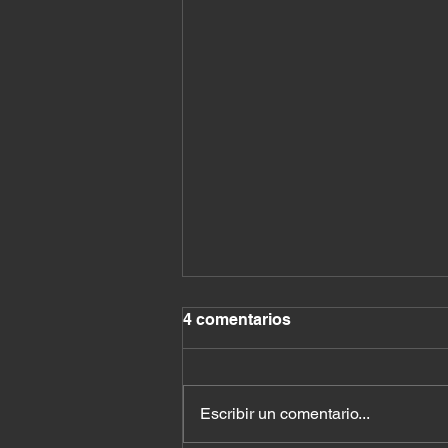
4 comentarios
Escribir un comentario...