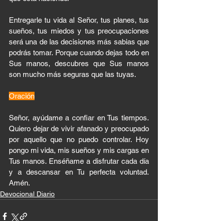
Entregarle tu vida al Señor, tus planes, tus 
sueños, tus miedos y tus preocupaciones 
será una de las decisiones más sabias que 
podrás tomar. Porque cuando dejas todo en 
Sus manos, descubres que Sus manos 
son mucho más seguras que las tuyas.
Oración
Señor, ayúdame a confiar en Tus tiempos. 
Quiero dejar de vivir afanado y preocupado 
por aquello que no puedo controlar. Hoy 
pongo mi vida, mis sueños y mis cargas en 
Tus manos. Enséñame a disfrutar cada día 
y a descansar en Tu perfecta voluntad. 
Amén.
Devocional Diario