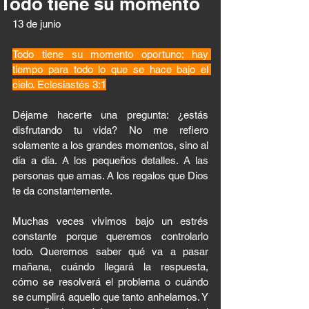
Todo tiene su momento
13 de junio 
Todo tiene su momento oportuno; hay 
tiempo para todo lo que se hace bajo el 
cielo. Eclesiastés 3:1
Déjame hacerte una pregunta: ¿estás 
disfrutando tu vida? No me refiero 
solamente a los grandes momentos, sino al 
día a día. A los pequeños detalles. A las 
personas que amas. A los regalos que Dios 
te da constantemente.
Muchas veces vivimos bajo un estrés 
constante porque queremos controlarlo 
todo. Queremos saber qué va a pasar 
mañana, cuándo llegará la respuesta, 
cómo se resolverá el problema o cuándo 
se cumplirá aquello que tanto anhelamos. Y 