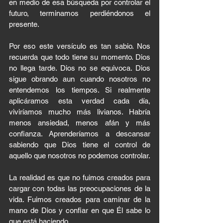
en medio de esa búsqueda por controlar el 
futuro, terminamos perdiéndonos el 
presente.
Por eso este versículo es tan sabio. Nos 
recuerda que todo tiene su momento. Dios 
no llega tarde. Dios no se equivoca. Dios 
sigue obrando aun cuando nosotros no 
entendemos los tiempos. Si realmente 
aplicáramos esta verdad cada día, 
viviríamos mucho más livianos. Habría 
menos ansiedad, menos afán y más 
confianza. Aprenderíamos a descansar 
sabiendo que Dios tiene el control de 
aquello que nosotros no podemos controlar.
La realidad es que no fuimos creados para 
cargar con todas las preocupaciones de la 
vida. Fuimos creados para caminar de la 
mano de Dios y confiar en que Él sabe lo 
que está haciendo.